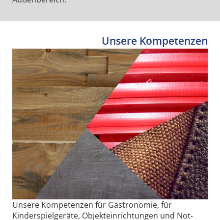
Unsere Kompetenzen
Unsere Kompetenzen für Gastronomie, für
Kinderspielgeräte, Objekteinrichtungen und Not-