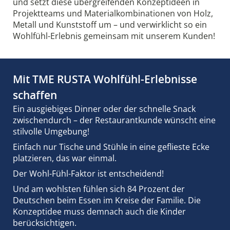
und setzt diese übergreifenden Konzeptideen in
Projektteams und Materialkombinationen von Holz,
Metall und Kunststoff um – und verwirklicht so ein
Wohlfühl-Erlebnis gemeinsam mit unserem Kunden!
Mit TME RUSTA Wohlfühl-Erlebnisse
schaffen
Ein ausgiebiges Dinner oder der schnelle Snack
zwischendurch – der Restaurantkunde wünscht eine
stilvolle Umgebung!
Einfach nur Tische und Stühle in eine geflieste Ecke
platzieren, das war einmal.
Der Wohl-Fühl-Faktor ist entscheidend!
Und am wohlsten fühlen sich 84 Prozent der
Deutschen beim Essen im Kreise der Familie. Die
Konzeptidee muss demnach auch die Kinder
berücksichtigen.