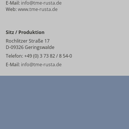
E-Mail:
info@tme-rusta.de
Web:
www.tme-rusta.de
Sitz / Produktion
Rochlitzer Straße 17
D-09326 Geringswalde
Telefon: +49 (0) 3 73 82 / 8 54-0
E-Mail:
info@tme-rusta.de