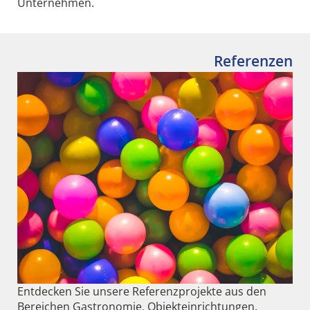
Unternehmen.
Referenzen
Entdecken Sie unsere Referenzprojekte aus den
Bereichen Gastronomie, Objekteinrichtungen,