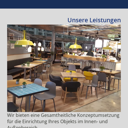
Unsere Leistungen
Wir bieten eine Gesamtheitliche Konzeptumsetzung
für die Einrichtung Ihres Objekts im Innen- und
Außenbereich.