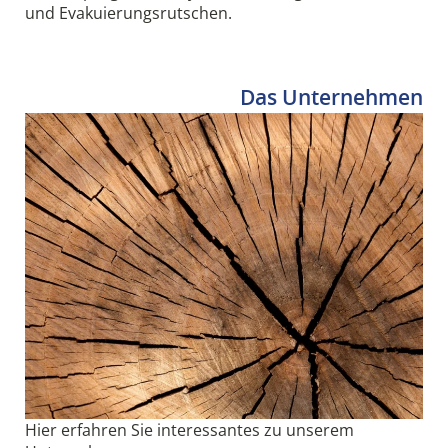
und Evakuierungsrutschen.
Das Unternehmen
Hier erfahren Sie interessantes zu unserem