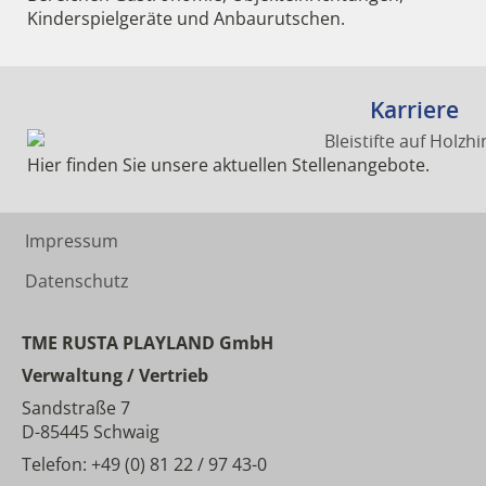
Kinderspielgeräte und Anbaurutschen.
Karriere
Hier finden Sie unsere aktuellen Stellenangebote.
Impressum
Datenschutz
TME RUSTA PLAYLAND GmbH
Verwaltung / Vertrieb
Sandstraße 7
D-85445 Schwaig
Telefon: +49 (0) 81 22 / 97 43-0