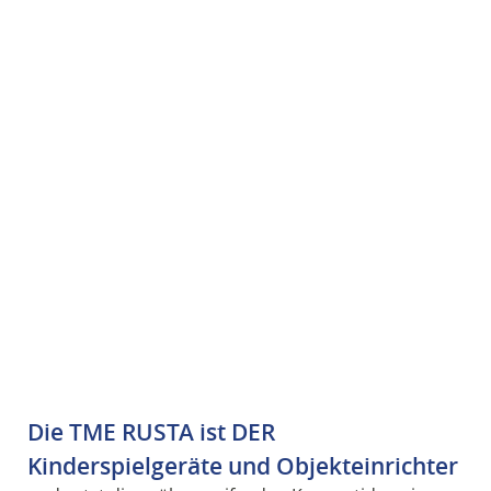
Die TME RUSTA ist DER
Kinderspielgeräte und Objekteinrichter