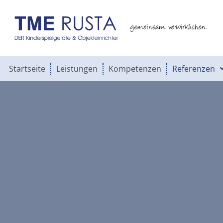
Startseite
Leistungen
Kompetenzen
Referenzen