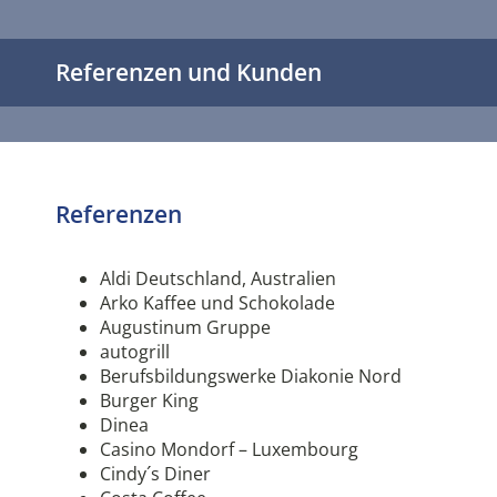
Referenzen und Kunden
Referenzen
Aldi Deutschland, Australien
Arko Kaffee und Schokolade
Augustinum Gruppe
autogrill
Berufsbildungswerke Diakonie Nord
Burger King
Dinea
Casino Mondorf – Luxembourg
Cindy´s Diner