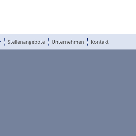
Stellenangebote
Unternehmen
Kontakt