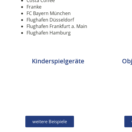
Costa Coffee
Franke
FC Bayern München
Flughafen Düsseldorf
Flughafen Frankfurt a. Main
Flughafen Hamburg
Kinderspielgeräte
Obj
weitere Beispiele