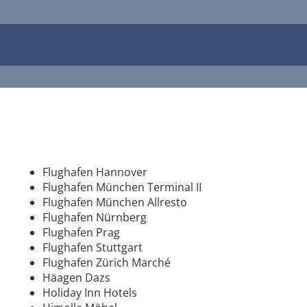
Flughafen Hannover
Flughafen München Terminal II
Flughafen München Allresto
Flughafen Nürnberg
Flughafen Prag
Flughafen Stuttgart
Flughafen Zürich Marché
Häagen Dazs
Holiday Inn Hotels